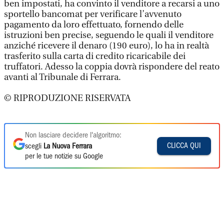
ben impostati, ha convinto il venditore a recarsi a uno
sportello bancomat per verificare l’avvenuto
pagamento da loro effettuato, fornendo delle
istruzioni ben precise, seguendo le quali il venditore
anziché ricevere il denaro (190 euro), lo ha in realtà
trasferito sulla carta di credito ricaricabile dei
truffatori. Adesso la coppia dovrà rispondere del reato
avanti al Tribunale di Ferrara.
© RIPRODUZIONE RISERVATA
Non lasciare decidere l'algoritmo:
CLICCA QUI
scegli
La Nuova Ferrara
per le tue notizie su Google