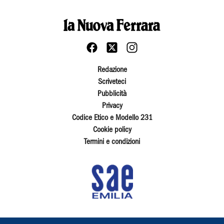
Redazione
Scriveteci
Pubblicità
Privacy
Codice Etico e Modello 231
Cookie policy
Termini e condizioni