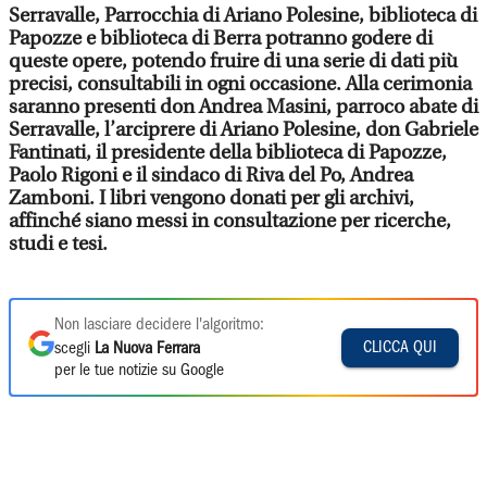
Serravalle, Parrocchia di Ariano Polesine, biblioteca di
Papozze e biblioteca di Berra potranno godere di
queste opere, potendo fruire di una serie di dati più
precisi, consultabili in ogni occasione. Alla cerimonia
saranno presenti don Andrea Masini, parroco abate di
Serravalle, l’arciprere di Ariano Polesine, don Gabriele
Fantinati, il presidente della biblioteca di Papozze,
Paolo Rigoni e il sindaco di Riva del Po, Andrea
Zamboni. I libri vengono donati per gli archivi,
affinché siano messi in consultazione per ricerche,
studi e tesi.
Non lasciare decidere l'algoritmo:
CLICCA QUI
scegli
La Nuova Ferrara
per le tue notizie su Google