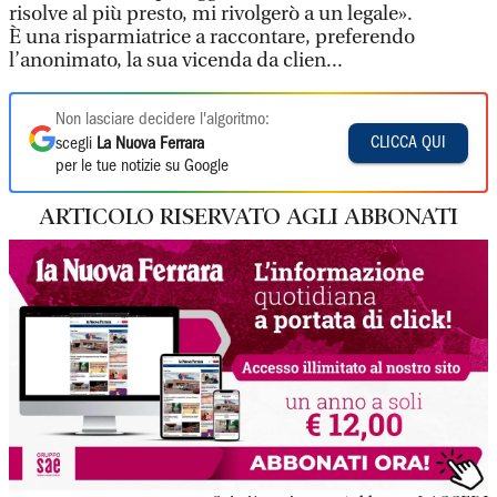
risolve al più presto, mi rivolgerò a un legale».
È una risparmiatrice a raccontare, preferendo
l’anonimato, la sua vicenda da clien...
Non lasciare decidere l'algoritmo:
CLICCA QUI
scegli
La Nuova Ferrara
per le tue notizie su Google
ARTICOLO RISERVATO AGLI ABBONATI