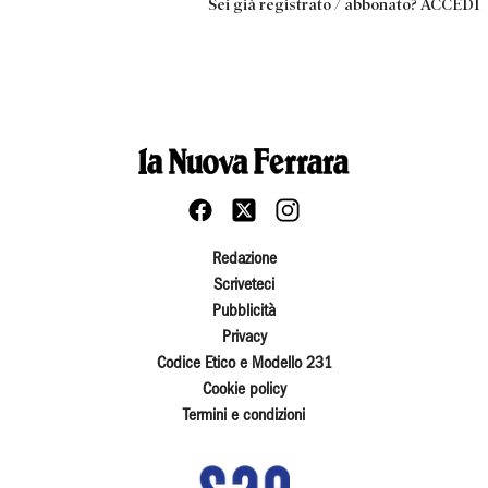
Sei già registrato / abbonato? ACCEDI
Redazione
Scriveteci
Pubblicità
Privacy
Codice Etico e Modello 231
Cookie policy
Termini e condizioni