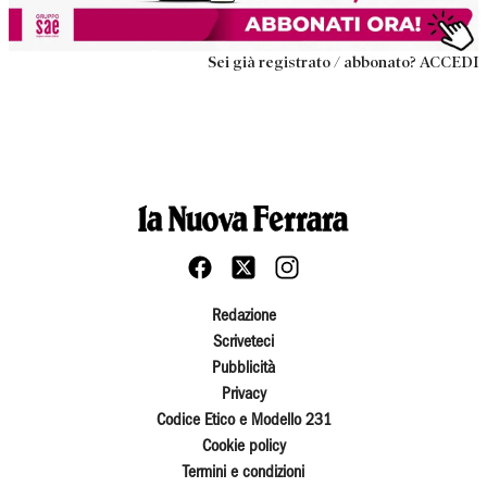
Sei già registrato / abbonato? ACCEDI
Redazione
Scriveteci
Pubblicità
Privacy
Codice Etico e Modello 231
Cookie policy
Termini e condizioni