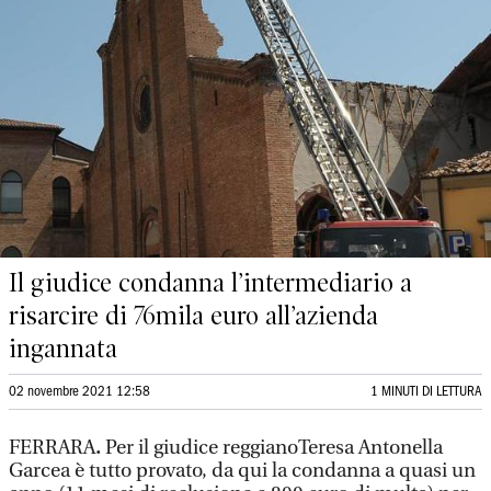
Il giudice condanna l’intermediario a
risarcire di 76mila euro all’azienda
ingannata
02 novembre 2021 12:58
1 MINUTI DI LETTURA
FERRARA
.
Per il giudice reggianoTeresa Antonella
Garcea è tutto provato, da qui la condanna a quasi un