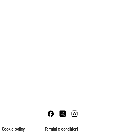
Cookie policy
Termini e condizioni