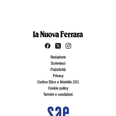
Redazione
Scriveteci
Pubblicità
Privacy
Codice Etico e Modello 231
Cookie policy
Termini e condizioni