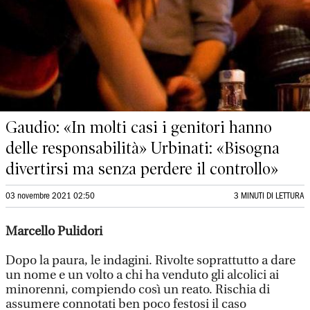
Gaudio: «In molti casi i genitori hanno
delle responsabilità» Urbinati: «Bisogna
divertirsi ma senza perdere il controllo»
03 novembre 2021 02:50
3 MINUTI DI LETTURA
Marcello Pulidori
Dopo la paura, le indagini. Rivolte soprattutto a dare
un nome e un volto a chi ha venduto gli alcolici ai
minorenni, compiendo così un reato. Rischia di
assumere connotati ben poco festosi il caso