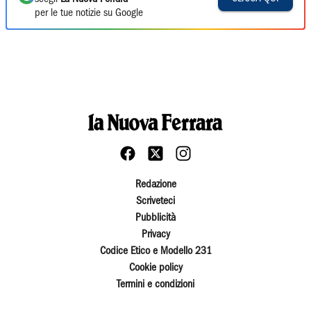
per le tue notizie su Google
Redazione
Scriveteci
Pubblicità
Privacy
Codice Etico e Modello 231
Cookie policy
Termini e condizioni