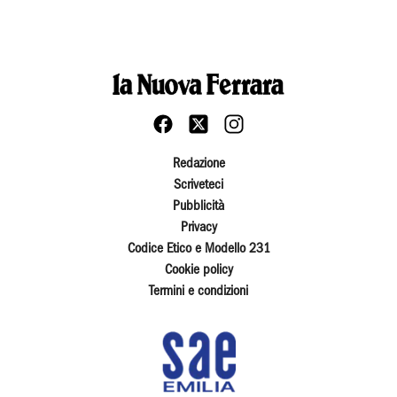
Redazione
Scriveteci
Pubblicità
Privacy
Codice Etico e Modello 231
Cookie policy
Termini e condizioni