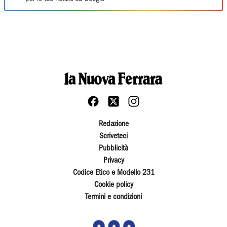
Redazione
Scriveteci
Pubblicità
Privacy
Codice Etico e Modello 231
Cookie policy
Termini e condizioni