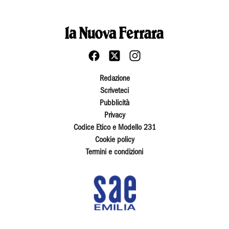
Redazione
Scriveteci
Pubblicità
Privacy
Codice Etico e Modello 231
Cookie policy
Termini e condizioni