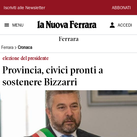
La
Iscriviti alle Newsletter
ABBONATI
Nuova
MENU
ACCEDI
Ferrara
Ferrara
Ferrara
Cronaca
elezione del presidente
Provincia, civici pronti a
sostenere Bizzarri