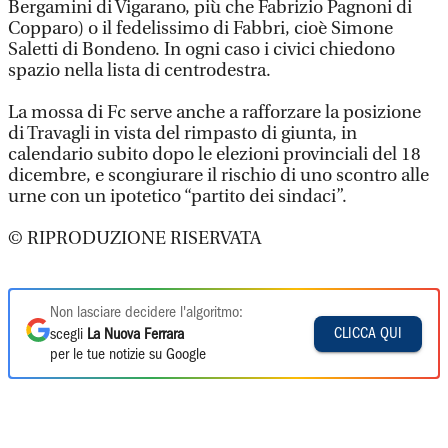
Bergamini di Vigarano, più che Fabrizio Pagnoni di
Copparo) o il fedelissimo di Fabbri, cioè Simone
Saletti di Bondeno. In ogni caso i civici chiedono
spazio nella lista di centrodestra.
La mossa di Fc serve anche a rafforzare la posizione
di Travagli in vista del rimpasto di giunta, in
calendario subito dopo le elezioni provinciali del 18
dicembre, e scongiurare il rischio di uno scontro alle
urne con un ipotetico “partito dei sindaci”.
© RIPRODUZIONE RISERVATA
Non lasciare decidere l'algoritmo:
CLICCA QUI
scegli
La Nuova Ferrara
per le tue notizie su Google