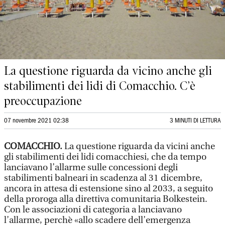
La questione riguarda da vicino anche gli
stabilimenti dei lidi di Comacchio. C’è
preoccupazione
07 novembre 2021 02:38
3 MINUTI DI LETTURA
COMACCHIO.
La questione riguarda da vicini anche
gli stabilimenti dei lidi comacchiesi, che da tempo
lanciavano l’allarme sulle concessioni degli
stabilimenti balneari in scadenza al 31 dicembre,
ancora in attesa di estensione sino al 2033, a seguito
della proroga alla direttiva comunitaria Bolkestein.
Con le associazioni di categoria a lanciavano
l’allarme, perchè «allo scadere dell’emergenza