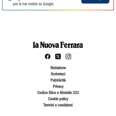
per le tue notizie su Google
Redazione
Scriveteci
Pubblicità
Privacy
Codice Etico e Modello 231
Cookie policy
Termini e condizioni