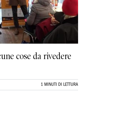
lcune cose da rivedere
1 MINUTI DI LETTURA