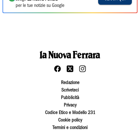
per le tue notizie su Google
Redazione
Scriveteci
Pubblicità
Privacy
Codice Etico e Modello 231
Cookie policy
Termini e condizioni