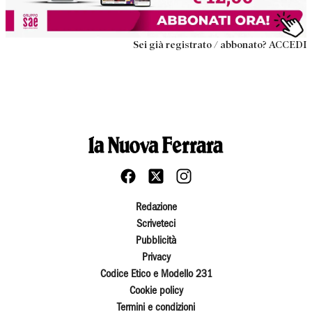
Sei già registrato / abbonato? ACCEDI
Redazione
Scriveteci
Pubblicità
Privacy
Codice Etico e Modello 231
Cookie policy
Termini e condizioni