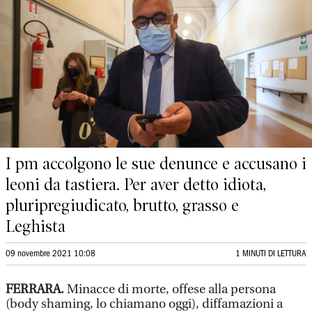
I pm accolgono le sue denunce e accusano i
leoni da tastiera. Per aver detto idiota,
pluripregiudicato, brutto, grasso e
Leghista
09 novembre 2021 10:08
1 MINUTI DI LETTURA
FERRARA.
Minacce di morte, offese alla persona
(body shaming, lo chiamano oggi), diffamazioni a