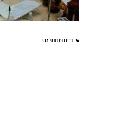
3 MINUTI DI LETTURA