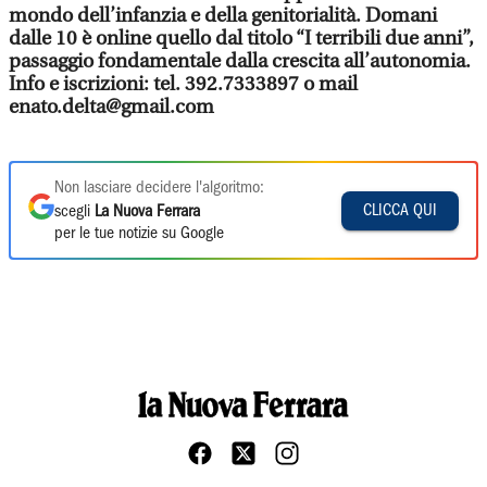
mondo dell’infanzia e della genitorialità. Domani
dalle 10 è online quello dal titolo “I terribili due anni”,
passaggio fondamentale dalla crescita all’autonomia.
Info e iscrizioni: tel. 392.7333897 o mail
enato.delta@gmail.com
Non lasciare decidere l'algoritmo:
CLICCA QUI
scegli
La Nuova Ferrara
per le tue notizie su Google