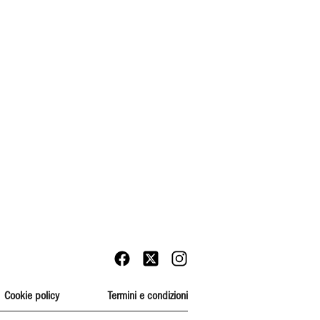
Cookie policy
Termini e condizioni