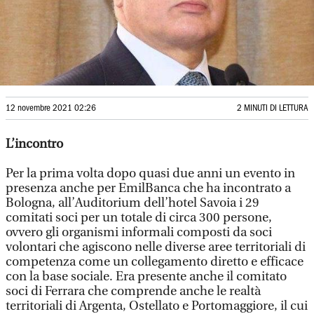
12 novembre 2021 02:26
2 MINUTI DI LETTURA
L’incontro
Per la prima volta dopo quasi due anni un evento in
presenza anche per EmilBanca che ha incontrato a
Bologna, all’Auditorium dell’hotel Savoia i 29
comitati soci per un totale di circa 300 persone,
ovvero gli organismi informali composti da soci
volontari che agiscono nelle diverse aree territoriali di
competenza come un collegamento diretto e efficace
con la base sociale. Era presente anche il comitato
soci di Ferrara che comprende anche le realtà
territoriali di Argenta, Ostellato e Portomaggiore, il cui