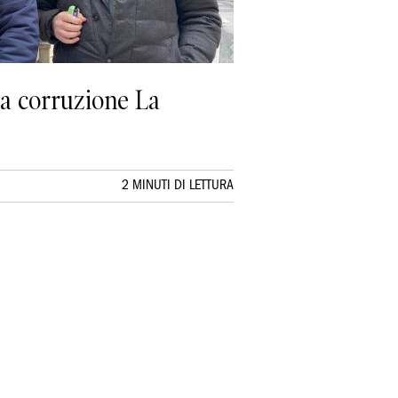
la corruzione La
2 MINUTI DI LETTURA