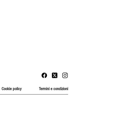
Cookie policy
Termini e condizioni