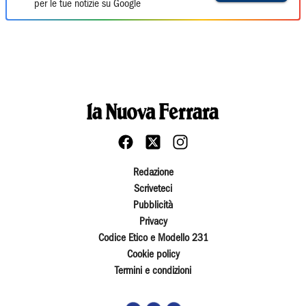
per le tue notizie su Google
Redazione
Scriveteci
Pubblicità
Privacy
Codice Etico e Modello 231
Cookie policy
Termini e condizioni