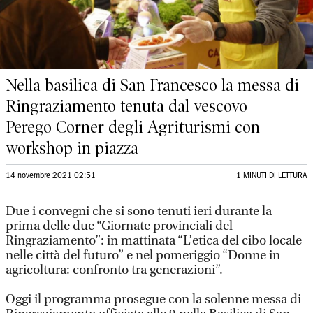
Nella basilica di San Francesco la messa di
Ringraziamento tenuta dal vescovo
Perego Corner degli Agriturismi con
workshop in piazza
14 novembre 2021 02:51
1 MINUTI DI LETTURA
Due i convegni che si sono tenuti ieri durante la
prima delle due “Giornate provinciali del
Ringraziamento”: in mattinata “L’etica del cibo locale
nelle città del futuro” e nel pomeriggio “Donne in
agricoltura: confronto tra generazioni”.
Oggi il programma prosegue con la solenne messa di