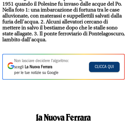
1951 quando il Polesine fu invaso dalle acque del Po.
Nella foto 1: una imbarcazione di fortuna tra le case
alluvionate, con materassi e suppellettili salvati dalla
furia dell’acqua. 2. Alcuni allevatori cercano di
mettere in salvo il bestiame dopo che le stalle sono
state allagate. 3. Il ponte ferroviario di Pontelagoscuro,
lambito dall’acqua.
Non lasciare decidere l'algoritmo:
CLICCA QUI
scegli
La Nuova Ferrara
per le tue notizie su Google