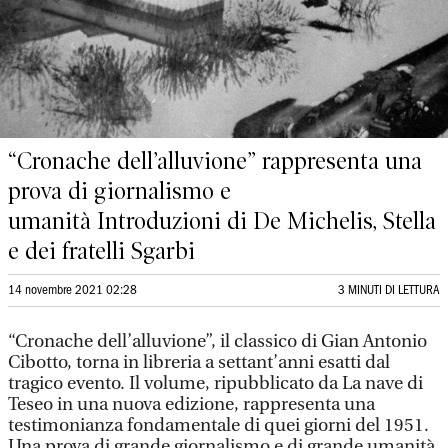
“Cronache dell’alluvione” rappresenta una
prova di giornalismo e
umanità Introduzioni di De Michelis, Stella
e dei fratelli Sgarbi
14 novembre 2021 02:28
3 MINUTI DI LETTURA
“Cronache dell’alluvione”, il classico di Gian Antonio
Cibotto, torna in libreria a settant’anni esatti dal
tragico evento. Il volume, ripubblicato da La nave di
Teseo in una nuova edizione, rappresenta una
testimonianza fondamentale di quei giorni del 1951.
Una prova di grande giornalismo e di grande umanità