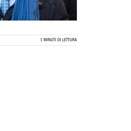
1 MINUTI DI LETTURA