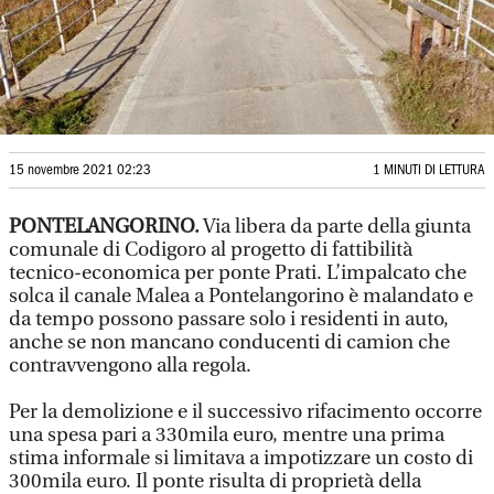
15 novembre 2021 02:23
1 MINUTI DI LETTURA
PONTELANGORINO.
Via libera da parte della giunta
comunale di Codigoro al progetto di fattibilità
tecnico-economica per ponte Prati. L’impalcato che
solca il canale Malea a Pontelangorino è malandato e
da tempo possono passare solo i residenti in auto,
anche se non mancano conducenti di camion che
contravvengono alla regola.
Per la demolizione e il successivo rifacimento occorre
una spesa pari a 330mila euro, mentre una prima
stima informale si limitava a impotizzare un costo di
300mila euro. Il ponte risulta di proprietà della