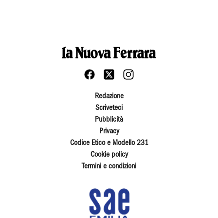
Redazione
Scriveteci
Pubblicità
Privacy
Codice Etico e Modello 231
Cookie policy
Termini e condizioni