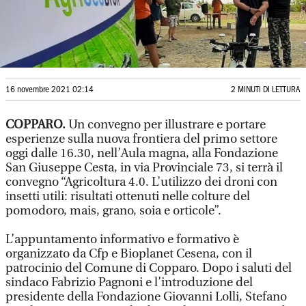
16 novembre 2021 02:14
2 MINUTI DI LETTURA
COPPARO.
Un convegno per illustrare e portare
esperienze sulla nuova frontiera del primo settore
oggi dalle 16.30, nell’Aula magna, alla Fondazione
San Giuseppe Cesta, in via Provinciale 73, si terrà il
convegno “Agricoltura 4.0. L’utilizzo dei droni con
insetti utili: risultati ottenuti nelle colture del
pomodoro, mais, grano, soia e orticole”.
L’appuntamento informativo e formativo è
organizzato da Cfp e Bioplanet Cesena, con il
patrocinio del Comune di Copparo. Dopo i saluti del
sindaco Fabrizio Pagnoni e l’introduzione del
presidente della Fondazione Giovanni Lolli, Stefano