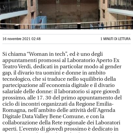
16 novembre 2021 02:48
1 MINUTI DI LETTURA
Si chiama “Woman in tech”, ed è uno degli
appuntamenti promossi al Laboratorio Aperto Ex
Teatro Verdi, dedicati in particolar modo al gender
gap, il divario tra uomini e donne in ambito
tecnologico, che si traduce nello squilibrio della
partecipazione all’economia digitale e il divario
salariale delle donne: il laboratorio si apre giovedì
prossimo, alle 17. 30 del primo appuntamento del
ciclo di incontri organizzati da Regione Emilia-
Romagna, nell’ambito delle attività dell’Agenda
Digitale Data Valley Bene Comune, e con la
collaborazione della Rete regionale dei Laboratori
aperti. L’evento di giovedì prossimo è dedicato in