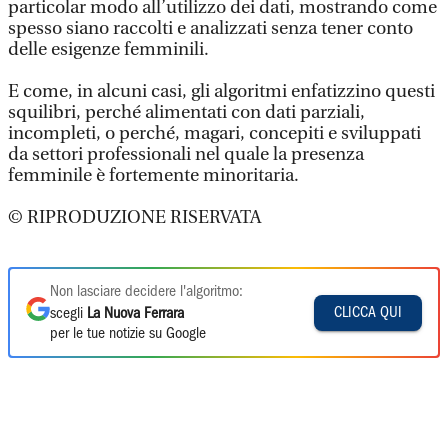
particolar modo all’utilizzo dei dati, mostrando come
spesso siano raccolti e analizzati senza tener conto
delle esigenze femminili.
E come, in alcuni casi, gli algoritmi enfatizzino questi
squilibri, perché alimentati con dati parziali,
incompleti, o perché, magari, concepiti e sviluppati
da settori professionali nel quale la presenza
femminile è fortemente minoritaria.
© RIPRODUZIONE RISERVATA
Non lasciare decidere l'algoritmo:
CLICCA QUI
scegli
La Nuova Ferrara
per le tue notizie su Google