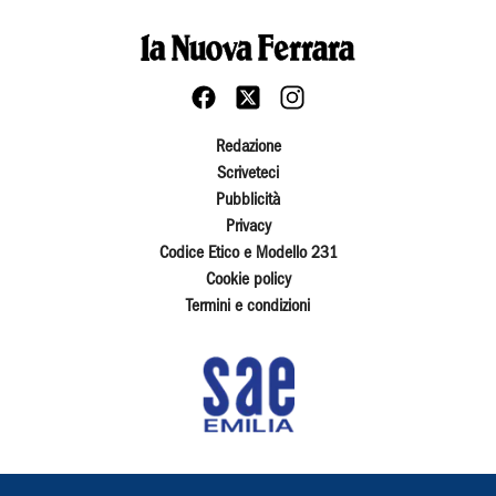
Redazione
Scriveteci
Pubblicità
Privacy
Codice Etico e Modello 231
Cookie policy
Termini e condizioni