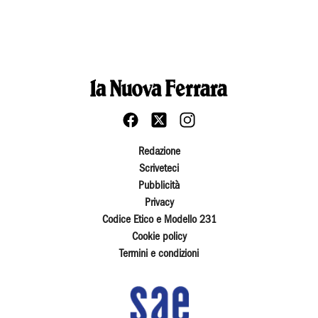
Redazione
Scriveteci
Pubblicità
Privacy
Codice Etico e Modello 231
Cookie policy
Termini e condizioni