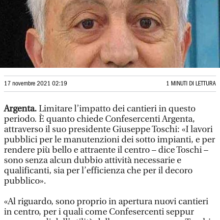
17 novembre 2021 02:19
1 MINUTI DI LETTURA
Argenta.
Limitare l’impatto dei cantieri in questo
periodo. È quanto chiede Confesercenti Argenta,
attraverso il suo presidente Giuseppe Toschi: «I lavori
pubblici per le manutenzioni dei sotto impianti, e per
rendere più bello e attraente il centro – dice Toschi –
sono senza alcun dubbio attività necessarie e
qualificanti, sia per l’efficienza che per il decoro
pubblico».
«Al riguardo, sono proprio in apertura nuovi cantieri
in centro, per i quali come Confesercenti seppur