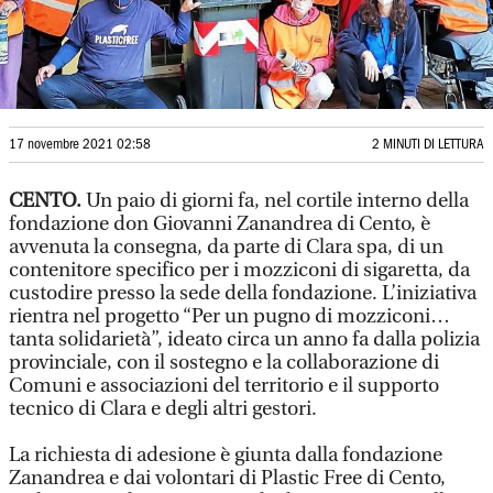
17 novembre 2021 02:58
2 MINUTI DI LETTURA
CENTO.
Un paio di giorni fa, nel cortile interno della
fondazione don Giovanni Zanandrea di Cento, è
avvenuta la consegna, da parte di Clara spa, di un
contenitore specifico per i mozziconi di sigaretta, da
custodire presso la sede della fondazione. L’iniziativa
rientra nel progetto “Per un pugno di mozziconi…
tanta solidarietà”, ideato circa un anno fa dalla polizia
provinciale, con il sostegno e la collaborazione di
Comuni e associazioni del territorio e il supporto
tecnico di Clara e degli altri gestori.
La richiesta di adesione è giunta dalla fondazione
Zanandrea e dai volontari di Plastic Free di Cento,