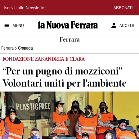
La
Iscriviti alle Newsletter
ABBONATI
Nuova
MENU
ACCEDI
Ferrara
Ferrara
Ferrara
Cronaca
FONDAZIONE ZANANDREA E CLARA
“Per un pugno di mozziconi”
Volontari uniti per l’ambiente