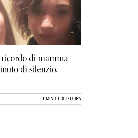
te ricordo di mamma
inuto di silenzio.
1 MINUTI DI LETTURA