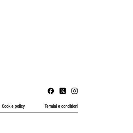
Cookie policy
Termini e condizioni