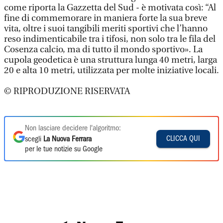
come riporta la Gazzetta del Sud - è motivata così: “Al
fine di commemorare in maniera forte la sua breve
vita, oltre i suoi tangibili meriti sportivi che l’hanno
reso indimenticabile tra i tifosi, non solo tra le fila del
Cosenza calcio, ma di tutto il mondo sportivo». La
cupola geodetica è una struttura lunga 40 metri, larga
20 e alta 10 metri, utilizzata per molte iniziative locali.
© RIPRODUZIONE RISERVATA
Non lasciare decidere l'algoritmo:
CLICCA QUI
scegli
La Nuova Ferrara
per le tue notizie su Google