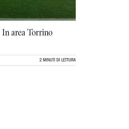
o In area Torrino
2 MINUTI DI LETTURA