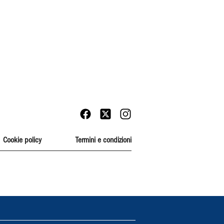
Cookie policy
Termini e condizioni