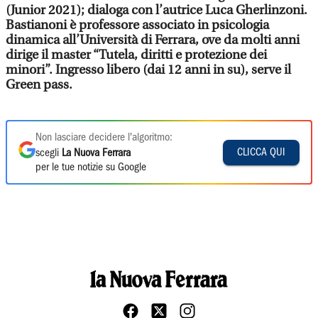
(Junior 2021); dialoga con l’autrice Luca Gherlinzoni.
Bastianoni è professore associato in psicologia
dinamica all’Università di Ferrara, ove da molti anni
dirige il master “Tutela, diritti e protezione dei
minori”. Ingresso libero (dai 12 anni in su), serve il
Green pass.
Non lasciare decidere l'algoritmo:
CLICCA QUI
scegli
La Nuova Ferrara
per le tue notizie su Google