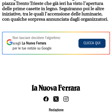
piazza Trento Trieste che già ieri ha visto l’apertura
delle prime casette in legno. Seguiranno poi le altre
iniziative, tra le quali l’accensione delle luminarie,
con qualche sorpresa annunciata dagli organizzatori.
Non lasciare decidere l'algoritmo:
CLICCA QUI
scegli
La Nuova Ferrara
per le tue notizie su Google
Redazione