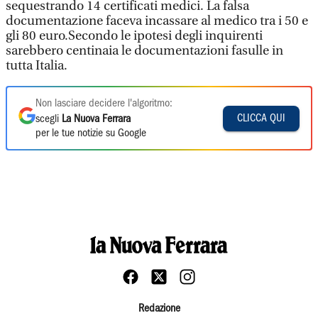
sequestrando 14 certificati medici. La falsa
documentazione faceva incassare al medico tra i 50 e
gli 80 euro.Secondo le ipotesi degli inquirenti
sarebbero centinaia le documentazioni fasulle in
tutta Italia.
Non lasciare decidere l'algoritmo:
CLICCA QUI
scegli
La Nuova Ferrara
per le tue notizie su Google
Redazione