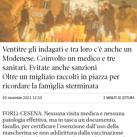
Ventitre gli indagati e tra loro c’è anche un
Modenese. Coinvolto un medico e tre
sanitari. Evitate anche sanzioni
Oltre un migliaio raccolti in piazza per
ricordare la famiglia sterminata
20 novembre 2021 12:33
2 MINUTI DI LETTURA
FORLì-CESENA. Nessuna visita medica e nessuna
patologia effettiva, ma in tasca un documento,
fasullo, per certificare l’esenzione dall’uso della
mascherina se non addirittura dalla vaccinazione