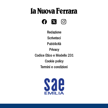
Redazione
Scriveteci
Pubblicità
Privacy
Codice Etico e Modello 231
Cookie policy
Termini e condizioni