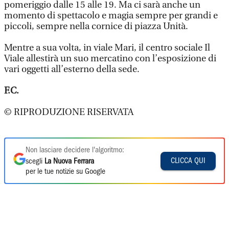
pomeriggio dalle 15 alle 19. Ma ci sarà anche un
momento di spettacolo e magia sempre per grandi e
piccoli, sempre nella cornice di piazza Unità.
Mentre a sua volta, in viale Mari, il centro sociale Il
Viale allestirà un suo mercatino con l’esposizione di
vari oggetti all’esterno della sede.
F.C.
© RIPRODUZIONE RISERVATA
Non lasciare decidere l'algoritmo:
CLICCA QUI
scegli
La Nuova Ferrara
per le tue notizie su Google