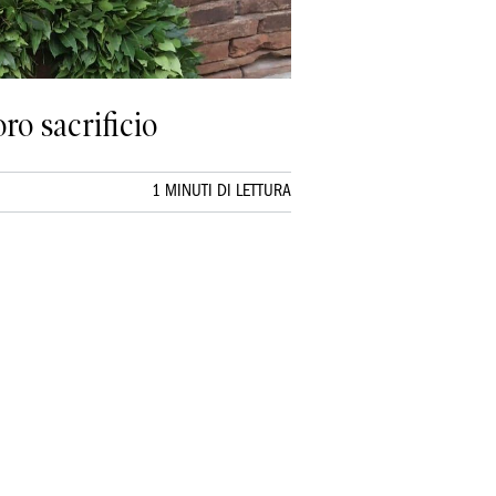
ro sacrificio
1 MINUTI DI LETTURA