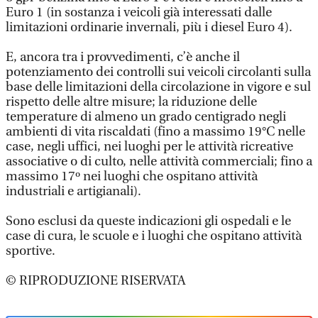
Euro 1 (in sostanza i veicoli già interessati dalle
limitazioni ordinarie invernali, più i diesel Euro 4).
E, ancora tra i provvedimenti, c’è anche il
potenziamento dei controlli sui veicoli circolanti sulla
base delle limitazioni della circolazione in vigore e sul
rispetto delle altre misure; la riduzione delle
temperature di almeno un grado centigrado negli
ambienti di vita riscaldati (fino a massimo 19°C nelle
case, negli uffici, nei luoghi per le attività ricreative
associative o di culto, nelle attività commerciali; fino a
massimo 17º nei luoghi che ospitano attività
industriali e artigianali).
Sono esclusi da queste indicazioni gli ospedali e le
case di cura, le scuole e i luoghi che ospitano attività
sportive.
© RIPRODUZIONE RISERVATA