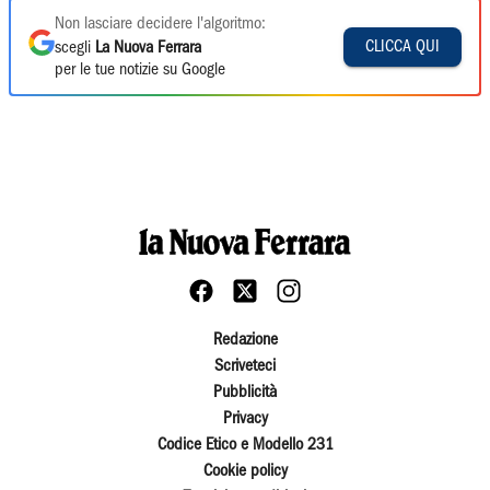
Non lasciare decidere l'algoritmo:
CLICCA QUI
scegli
La Nuova Ferrara
per le tue notizie su Google
Redazione
Scriveteci
Pubblicità
Privacy
Codice Etico e Modello 231
Cookie policy