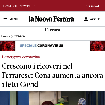
La
Iscriviti alle Newsletter
ABBONATI
Nuova
MENU
ACCEDI
Ferrara
Ferrara
Ferrara
Cronaca
L'emergenza coronavirus
Crescono i ricoveri nel
Ferrarese: Cona aumenta ancora
i letti Covid