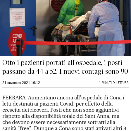
Otto i pazienti portati all'ospedale, i posti
passano da 44 a 52. I nuovi contagi sono 90
21 novembre 2021 16:12
1 MINUTI DI LETTURA
FERRARA. Aumentano ancora all'ospedale di Cona i
letti destinati ai pazienti Covid, per effetto della
crescita dei ricoveri. Posti che non sono aggiuntivi
rispetto alla disponibilità totale del Sant'Anna, ma
che devono essere necessariamente sottratti alla
sanità "free". Dunque a Cona sono stati attivati altri 8