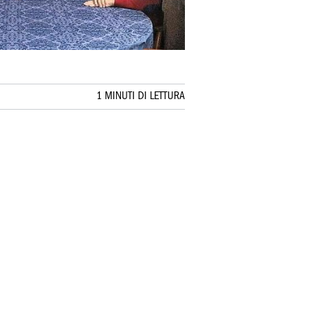
1 MINUTI DI LETTURA