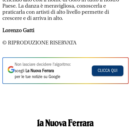
Paese. La danza è meravigliosa, conoscerla e
praticarla con artisti di alto livello permette di
crescere e di arriva in alto.
Lorenzo Gatti
© RIPRODUZIONE RISERVATA
Non lasciare decidere l'algoritmo:
CLICCA QUI
scegli
La Nuova Ferrara
per le tue notizie su Google