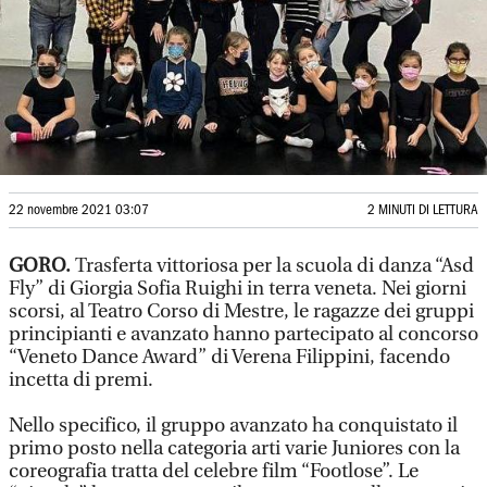
22 novembre 2021 03:07
2 MINUTI DI LETTURA
GORO.
Trasferta vittoriosa per la scuola di danza “Asd
Fly” di Giorgia Sofia Ruighi in terra veneta. Nei giorni
scorsi, al Teatro Corso di Mestre, le ragazze dei gruppi
principianti e avanzato hanno partecipato al concorso
“Veneto Dance Award” di Verena Filippini, facendo
incetta di premi.
Nello specifico, il gruppo avanzato ha conquistato il
primo posto nella categoria arti varie Juniores con la
coreografia tratta del celebre film “Footlose”. Le