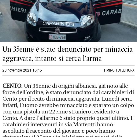
Un 35enne è stato denunciato per minaccia
aggravata, intanto si cerca l'arma
23 novembre 2021 16:45
1 MINUTI DI LETTURA
CENTO.
Un 35enne di origini albanesi, già noto alle
forze dell’ordine, è stato denunciato dai carabinieri di
Cento per il reato di minaccia aggravata. Lunedì sera,
infatti, l’uomo avrebbe minacciato e sparato un colpo
con una pistola un 22enne straniero residente a
Cento. A dare l’allarme è stato proprio quest’ultimo. I
carabinieri intervenuti in via Matteotti hanno
ascoltato il racconto del giovane e poco hanno