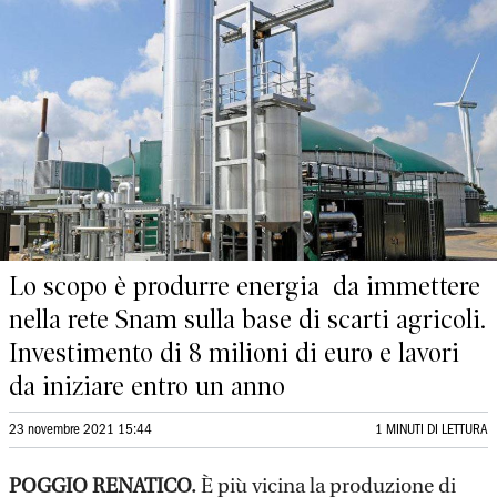
Lo scopo è produrre energia da immettere
nella rete Snam sulla base di scarti agricoli.
Investimento di 8 milioni di euro e lavori
da iniziare entro un anno
23 novembre 2021 15:44
1 MINUTI DI LETTURA
POGGIO RENATICO
.
È più vicina la produzione di