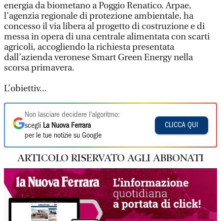
energia da biometano a Poggio Renatico. Arpae,
l’agenzia regionale di protezione ambientale, ha
concesso il via libera al progetto di costruzione e di
messa in opera di una centrale alimentata con scarti
agricoli, accogliendo la richiesta presentata
dall’azienda veronese Smart Green Energy nella
scorsa primavera.
L’obiettiv...
Non lasciare decidere l'algoritmo:
CLICCA QUI
scegli
La Nuova Ferrara
per le tue notizie su Google
ARTICOLO RISERVATO AGLI ABBONATI