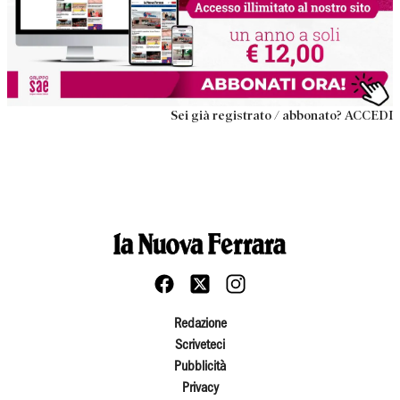
Sei già registrato / abbonato? ACCEDI
Redazione
Scriveteci
Pubblicità
Privacy