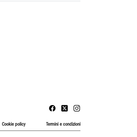
Cookie policy
Termini e condizioni