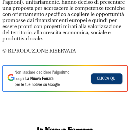
Pagnoni), unitariamente, hanno deciso di presentare
una proposta per accrescere le competenze tecniche
con orientamento specifico a cogliere le opportunità
promosse dai finanziamenti europei e quindi per
essere pronti con progetti mirati alla valorizzazione
del territorio, alla crescita economica, sociale e
produttiva locale.
© RIPRODUZIONE RISERVATA
Non lasciare decidere l'algoritmo:
CLICCA QUI
scegli
La Nuova Ferrara
per le tue notizie su Google