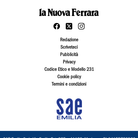
Redazione
Scriveteci
Pubblicità
Privacy
Codice Etico e Modello 231
Cookie policy
Termini e condizioni