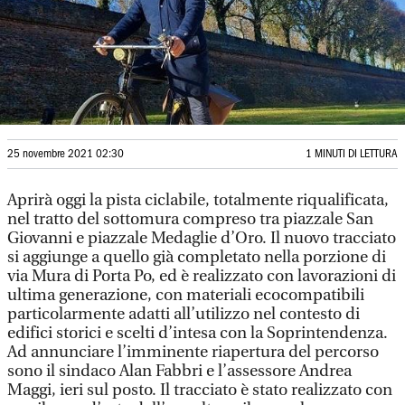
25 novembre 2021 02:30
1 MINUTI DI LETTURA
Aprirà oggi la pista ciclabile, totalmente riqualificata,
nel tratto del sottomura compreso tra piazzale San
Giovanni e piazzale Medaglie d’Oro. Il nuovo tracciato
si aggiunge a quello già completato nella porzione di
via Mura di Porta Po, ed è realizzato con lavorazioni di
ultima generazione, con materiali ecocompatibili
particolarmente adatti all’utilizzo nel contesto di
edifici storici e scelti d’intesa con la Soprintendenza.
Ad annunciare l’imminente riapertura del percorso
sono il sindaco Alan Fabbri e l’assessore Andrea
Maggi, ieri sul posto. Il tracciato è stato realizzato con