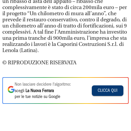
un ribasso d’asta dell’appalto – ribasso che
complessivamente è stato di circa 200mila euro – per
il progetto “Un chilometro di mura all’anno”, che
prevede il restauro conservativo, contro il degrado, di
un chilometro all’anno di tratto di fortificazioni, sui 9
complessivi. A tal fine l’Amministrazione ha investito
una prima tranche di 900mila euro, l’impresa che sta
realizzando i lavori è la Caporini Costruzioni S.r.l. di
Lenola (Latina).
© RIPRODUZIONE RISERVATA
Non lasciare decidere l'algoritmo:
CLICCA QUI
scegli
La Nuova Ferrara
per le tue notizie su Google