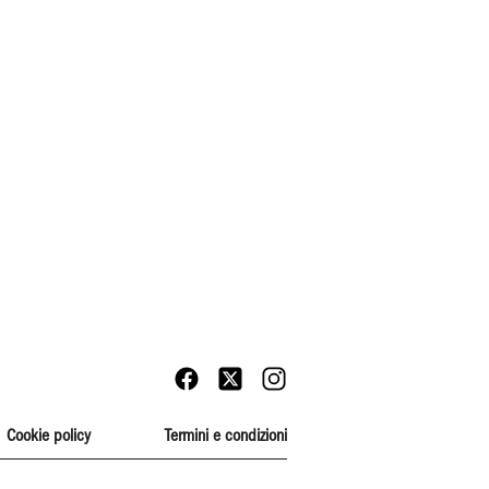
Cookie policy
Termini e condizioni