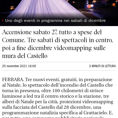
◗
Uno degli eventi in programma nei sabati di dicembre
Accensione sabato 27, tutto a spese del
Comune. Tre sabati di spettacoli in centro,
poi a fine dicembre videomapping sulle
mura del Castello
25 novembre 2021 16:00
3 MINUTI DI LETTURA
FERRARA. Tre nuovi eventi, gratuiti, in preparazione
al Natale, lo spettacolo dell'incendio del Castello che
torna in presenza, oltre 100 chilometri di strisce
luminose a led tra il centro storico e la stazione, tre
alberi di Natale per la città, proiezioni videomapping
sulla facciata del Castello dal 28 dicembre, una
programmazione natalizia specifica al Grattacielo. E,