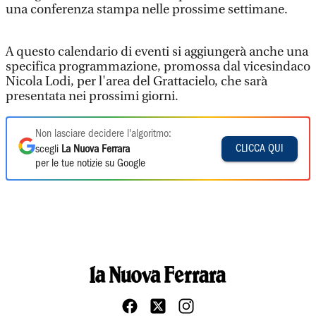
una conferenza stampa nelle prossime settimane.
A questo calendario di eventi si aggiungerà anche una
specifica programmazione, promossa dal vicesindaco
Nicola Lodi, per l'area del Grattacielo, che sarà
presentata nei prossimi giorni.
Non lasciare decidere l'algoritmo:
CLICCA QUI
scegli
La Nuova Ferrara
per le tue notizie su Google