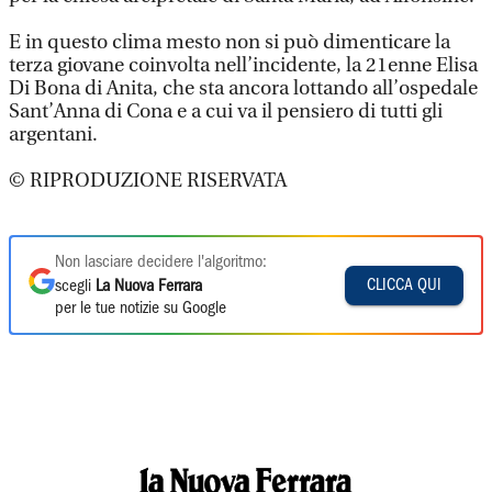
E in questo clima mesto non si può dimenticare la
terza giovane coinvolta nell’incidente, la 21enne Elisa
Di Bona di Anita, che sta ancora lottando all’ospedale
Sant’Anna di Cona e a cui va il pensiero di tutti gli
argentani.
© RIPRODUZIONE RISERVATA
Non lasciare decidere l'algoritmo:
CLICCA QUI
scegli
La Nuova Ferrara
per le tue notizie su Google