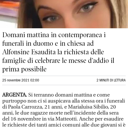
Domani mattina in contemporanea i
funerali in duomo e in chiesa ad
Alfonsine Esaudita la richiesta delle
famiglie di celebrare le messe d’addio il
prima possibile
25 novembre 2021 02:00
2 MINUTI DI LETTURA
ARGENTA.
Si terranno domani mattina e come
purtroppo non ci si auspicava alla stessa ora i funerali
di Paola Carrozza, 21 anni, e Marialuisa Sibilio, 20
anni, le due ragazze morte nell’incidente della sera
del 16 novembre in via Matteotti. Anche per esaudire
le richieste dei tanti amici comuni alle due giovani si è