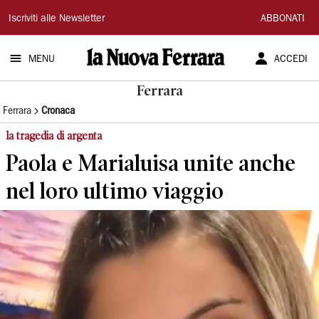
La
Iscriviti alle Newsletter
ABBONATI
Nuova
MENU
ACCEDI
Ferrara
Ferrara
Ferrara
Cronaca
la tragedia di argenta
Paola e Marialuisa unite anche
nel loro ultimo viaggio