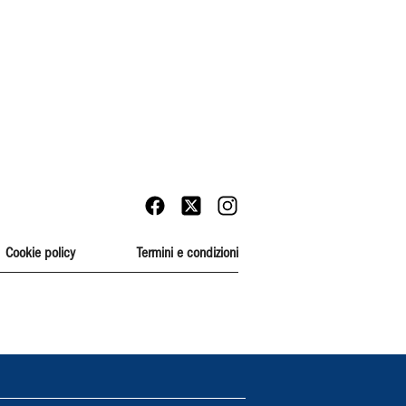
Cookie policy
Termini e condizioni