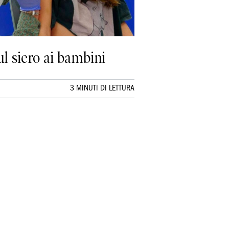
ul siero ai bambini
3 MINUTI DI LETTURA